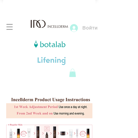
Войти