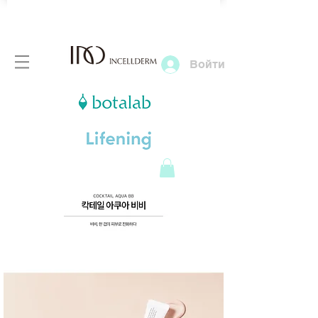
Войти